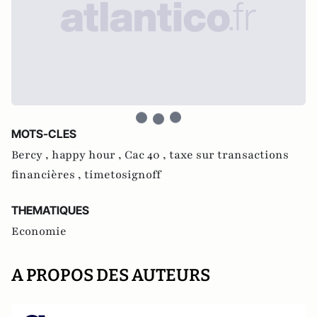
MOTS-CLES
Bercy ,
happy hour ,
Cac 40 ,
taxe sur transactions
financières ,
timetosignoff
THEMATIQUES
Economie
A PROPOS DES AUTEURS