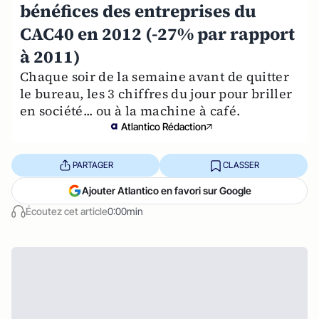
bénéfices des entreprises du
CAC40 en 2012 (-27% par rapport
à 2011)
Chaque soir de la semaine avant de quitter
le bureau, les 3 chiffres du jour pour briller
en société... ou à la machine à café.
Atlantico Rédaction
PARTAGER
CLASSER
Ajouter Atlantico en favori sur Google
Écoutez cet article
0:00min