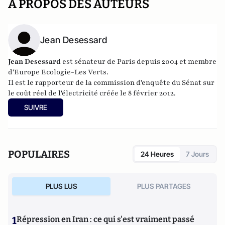
A PROPOS DES AUTEURS
Jean Desessard
Jean Desessard
est sénateur de Paris depuis 2004 et membre
d'Europe Ecologie-Les Verts.
Il est le rapporteur de la commission
d'enquête du Sénat sur
le coût réel de l'électricité créée le 8 février 2012.
SUIVRE
POPULAIRES
24 Heures
7 Jours
PLUS LUS
PLUS PARTAGES
1
Répression en Iran : ce qui s'est vraiment passé