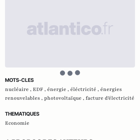
MOTS-CLES
nucléaire ,
EDF ,
énergie ,
éléctricité ,
énergies
renouvelables ,
photovoltaïque ,
facture d'électricité
THEMATIQUES
Economie