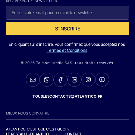
RECEVEZ NOTRE NEWSLETTER
S'INSCRIRE
En cliquant sur s'inscrire, vous confirmez que vous acceptez nos
Termes et Conditions
© 2026 Talmont Media SAS. tous droits réservés.
TOUSLESCONTACTS@ATLANTICO.FR
MIEUX NOUS CONNAITRE
ATLANTICO C'EST QUI, C'EST QUOI ?
/
LE RESEAU D'ATLANTICO
/
CONTACT