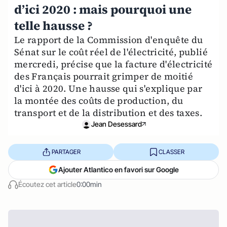
d’ici 2020 : mais pourquoi une
telle hausse ?
Le rapport de la Commission d'enquête du
Sénat sur le coût réel de l'électricité, publié
mercredi, précise que la facture d'électricité
des Français pourrait grimper de moitié
d'ici à 2020. Une hausse qui s'explique par
la montée des coûts de production, du
transport et de la distribution et des taxes.
Jean Desessard
PARTAGER
CLASSER
Ajouter Atlantico en favori sur Google
Écoutez cet article
0:00min