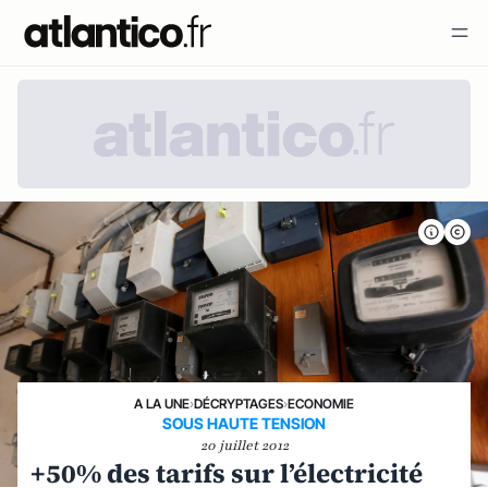
A LA UNE
›
DÉCRYPTAGES
›
ECONOMIE
SOUS HAUTE TENSION
20 juillet 2012
+50% des tarifs sur l’électricité