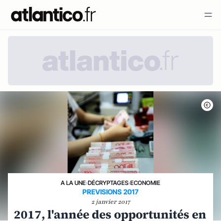
A LA UNE
›
DÉCRYPTAGES
›
ECONOMIE
PREVISIONS 2017
2 janvier 2017
2017, l'année des opportunités en