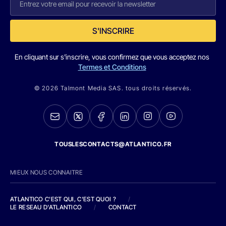
S'INSCRIRE
En cliquant sur s'inscrire, vous confirmez que vous acceptez nos
Termes et Conditions
© 2026 Talmont Media SAS. tous droits réservés.
TOUSLESCONTACTS@ATLANTICO.FR
MIEUX NOUS CONNAITRE
ATLANTICO C'EST QUI, C'EST QUOI ?
/
LE RESEAU D'ATLANTICO
/
CONTACT