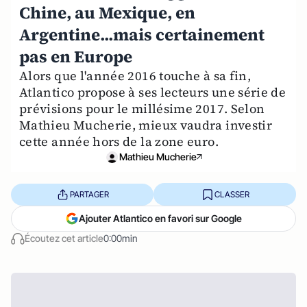
Chine, au Mexique, en
Argentine...mais certainement
pas en Europe
Alors que l'année 2016 touche à sa fin,
Atlantico propose à ses lecteurs une série de
prévisions pour le millésime 2017. Selon
Mathieu Mucherie, mieux vaudra investir
cette année hors de la zone euro.
Mathieu Mucherie
PARTAGER
CLASSER
Ajouter Atlantico en favori sur Google
Écoutez cet article
0:00min