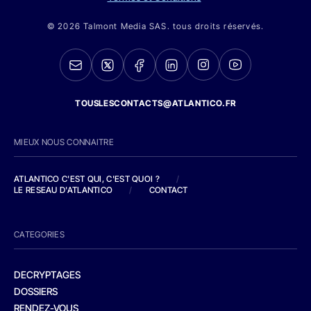
© 2026 Talmont Media SAS. tous droits réservés.
TOUSLESCONTACTS@ATLANTICO.FR
MIEUX NOUS CONNAITRE
ATLANTICO C'EST QUI, C'EST QUOI ?
/
LE RESEAU D'ATLANTICO
/
CONTACT
CATEGORIES
DECRYPTAGES
DOSSIERS
RENDEZ-VOUS