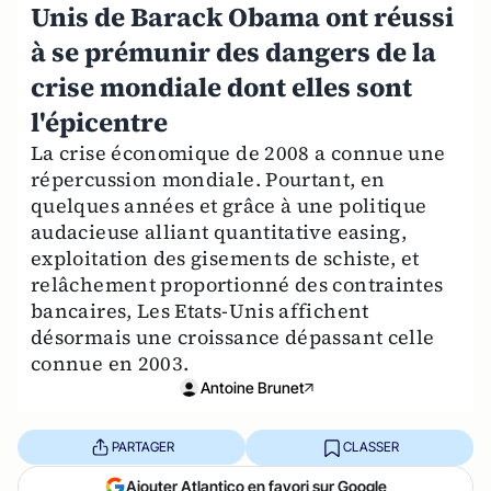
Unis de Barack Obama ont réussi
à se prémunir des dangers de la
crise mondiale dont elles sont
l'épicentre
La crise économique de 2008 a connue une
répercussion mondiale. Pourtant, en
quelques années et grâce à une politique
audacieuse alliant quantitative easing,
exploitation des gisements de schiste, et
relâchement proportionné des contraintes
bancaires, Les Etats-Unis affichent
désormais une croissance dépassant celle
connue en 2003.
Antoine Brunet
PARTAGER
CLASSER
Ajouter Atlantico en favori sur Google