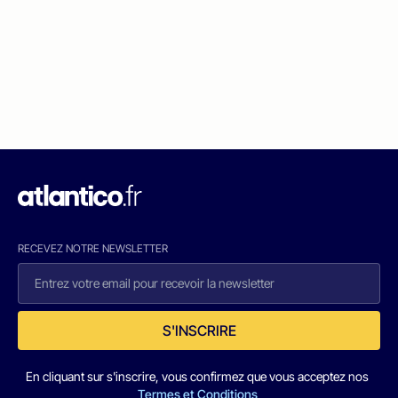
RECEVEZ NOTRE NEWSLETTER
S'INSCRIRE
En cliquant sur s'inscrire, vous confirmez que vous acceptez nos
Termes et Conditions