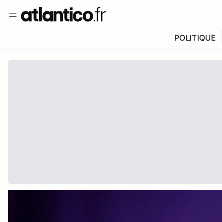
POLITIQUE