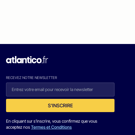
RECEVEZ NOTRE NEWSLETTER
S'INSCRIRE
En cliquant sur s'inscrire, vous confirmez que vous
acceptez nos
Termes et Conditions