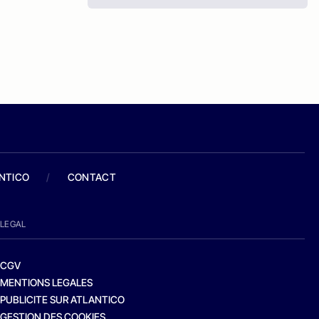
ANTICO
/
CONTACT
LEGAL
CGV
MENTIONS LEGALES
PUBLICITE SUR ATLANTICO
GESTION DES COOKIES