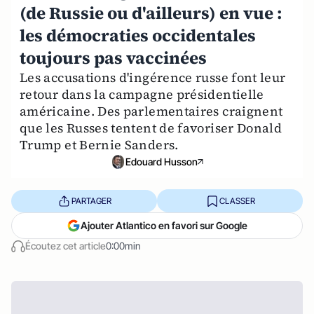
(de Russie ou d'ailleurs) en vue :
les démocraties occidentales
toujours pas vaccinées
Les accusations d'ingérence russe font leur
retour dans la campagne présidentielle
américaine. Des parlementaires craignent
que les Russes tentent de favoriser Donald
Trump et Bernie Sanders.
Edouard Husson
PARTAGER
CLASSER
Ajouter Atlantico en favori sur Google
Écoutez cet article
0:00min