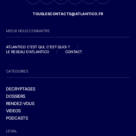
TOUSLESCONTACTS@ATLANTICO.FR
MIEUX NOUS CONNAITRE
ATLANTICO C'EST QUI, C'EST QUOI ?
/
LE RESEAU D'ATLANTICO
/
CONTACT
CATEGORIES
DECRYPTAGES
DOSSIERS
RENDEZ-VOUS
VIDEOS
PODCASTS
LEGAL