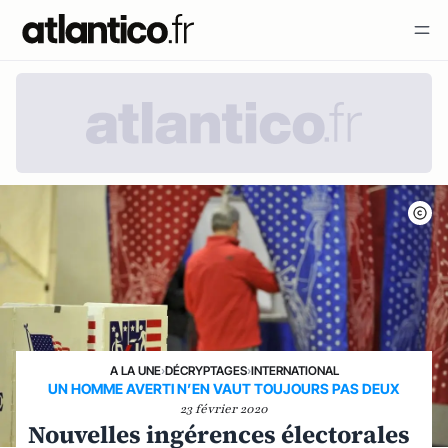
A LA UNE
›
DÉCRYPTAGES
›
INTERNATIONAL
UN HOMME AVERTI N’EN VAUT TOUJOURS PAS DEUX
23 février 2020
Nouvelles ingérences électorales