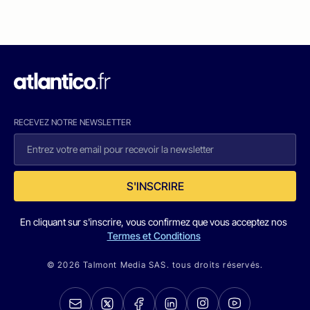
RECEVEZ NOTRE NEWSLETTER
S'INSCRIRE
En cliquant sur s'inscrire, vous confirmez que vous acceptez nos
Termes et Conditions
© 2026 Talmont Media SAS. tous droits réservés.