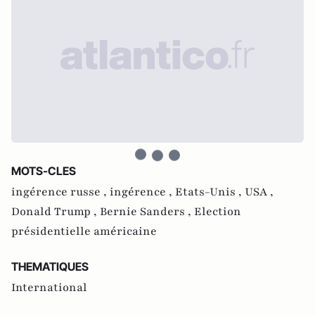
MOTS-CLES
ingérence russe ,
ingérence ,
Etats-Unis ,
USA ,
Donald Trump ,
Bernie Sanders ,
Election
présidentielle américaine
THEMATIQUES
International