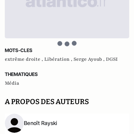
MOTS-CLES
extrême droite ,
Libération ,
Serge Ayoub ,
DGSI
THEMATIQUES
Média
A PROPOS DES AUTEURS
Benoît Rayski