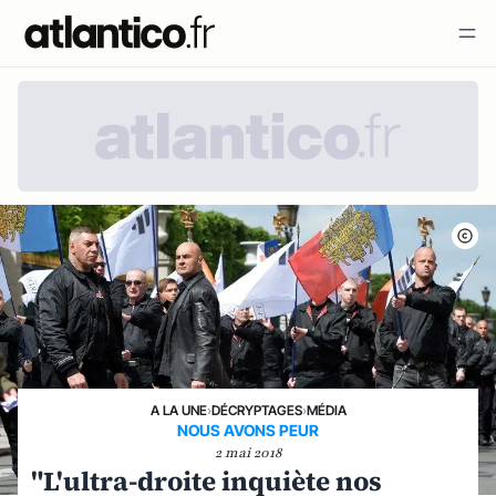
A LA UNE
›
DÉCRYPTAGES
›
MÉDIA
NOUS AVONS PEUR
2 mai 2018
"L'ultra-droite inquiète nos