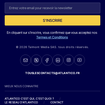
S'INSCRIRE
En cliquant sur s'inscrire, vous confirmez que vous acceptez nos
Termes et Conditions
© 2026 Talmont Media SAS. tous droits réservés.
TOUSLESCONTACTS@ATLANTICO.FR
MIEUX NOUS CONNAITRE
ATLANTICO C'EST QUI, C'EST QUOI ?
/
LE RESEAU D'ATLANTICO
/
CONTACT