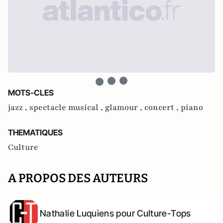
MOTS-CLES
jazz ,
spectacle musical ,
glamour ,
concert ,
piano
THEMATIQUES
Culture
A PROPOS DES AUTEURS
Nathalie Luquiens pour Culture-Tops