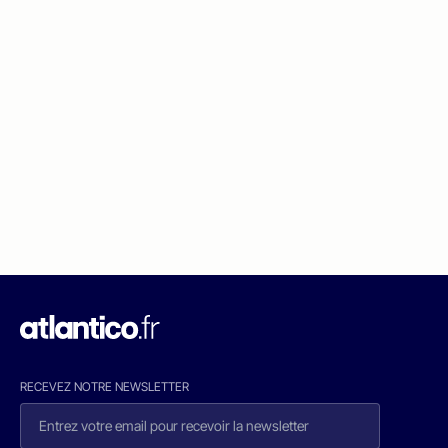
RECEVEZ NOTRE NEWSLETTER