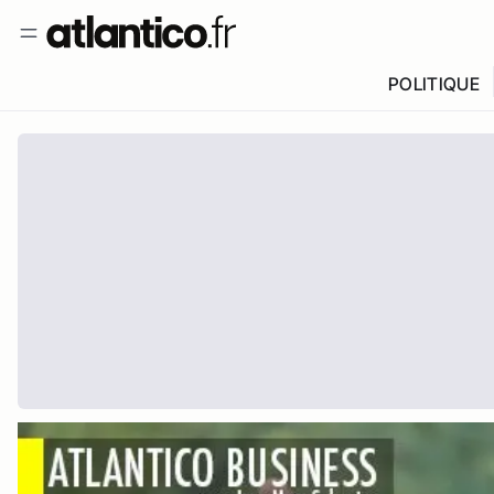
POLITIQUE