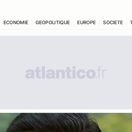
ECONOMIE
GEOPOLITIQUE
EUROPE
SOCIETE