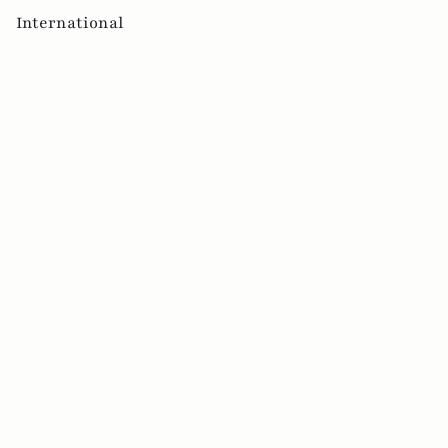
International