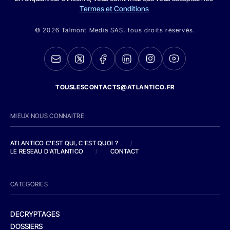
Termes et Conditions
© 2026 Talmont Media SAS. tous droits réservés.
TOUSLESCONTACTS@ATLANTICO.FR
MIEUX NOUS CONNAITRE
ATLANTICO C'EST QUI, C'EST QUOI ?
/
LE RESEAU D'ATLANTICO
/
CONTACT
CATEGORIES
DECRYPTAGES
DOSSIERS