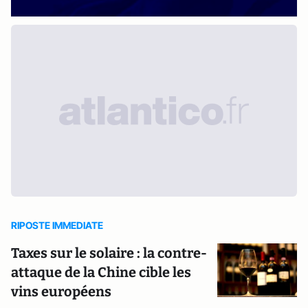
RIPOSTE IMMEDIATE
Taxes sur le solaire : la contre-
attaque de la Chine cible les
vins européens