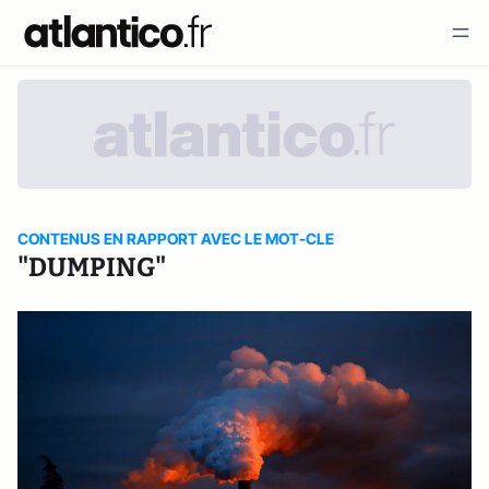
CONTENUS EN RAPPORT AVEC LE MOT-CLE
"DUMPING"