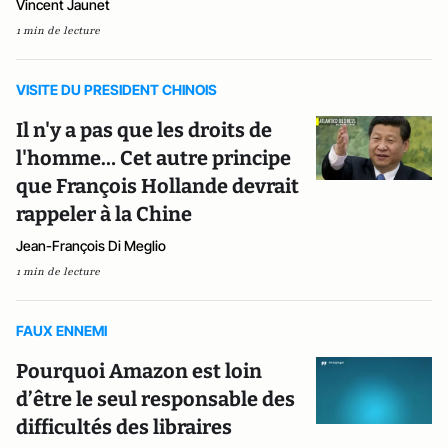
Vincent Jaunet
1 min de lecture
VISITE DU PRESIDENT CHINOIS
Il n'y a pas que les droits de
l'homme… Cet autre principe
que François Hollande devrait
rappeler à la Chine
Jean-François Di Meglio
1 min de lecture
FAUX ENNEMI
Pourquoi Amazon est loin
d’être le seul responsable des
difficultés des libraires