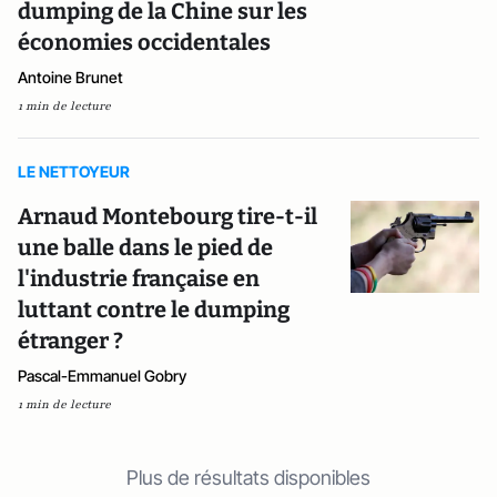
dumping de la Chine sur les
économies occidentales
Antoine Brunet
1 min de lecture
LE NETTOYEUR
Arnaud Montebourg tire-t-il
une balle dans le pied de
l'industrie française en
luttant contre le dumping
étranger ?
Pascal-Emmanuel Gobry
1 min de lecture
Plus de résultats disponibles