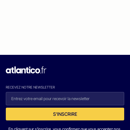
RECEVEZ NOTRE NEWSLETTER
S'INSCRIRE
En cliquant sur s'inscrire, vous confirmez que vous acceptez nos