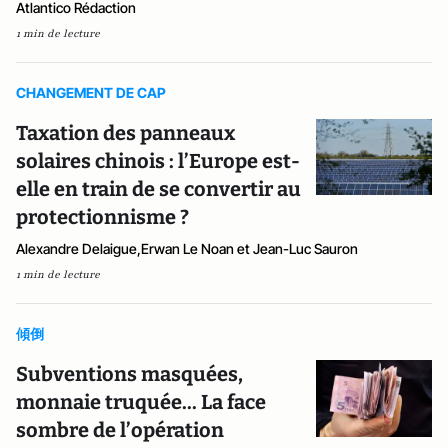
Atlantico Rédaction
1 min de lecture
CHANGEMENT DE CAP
Taxation des panneaux
solaires chinois : l’Europe est-
elle en train de se convertir au
protectionnisme ?
Alexandre Delaigue,Erwan Le Noan et Jean-Luc Sauron
1 min de lecture
傾倒
Subventions masquées,
monnaie truquée... La face
sombre de l’opération