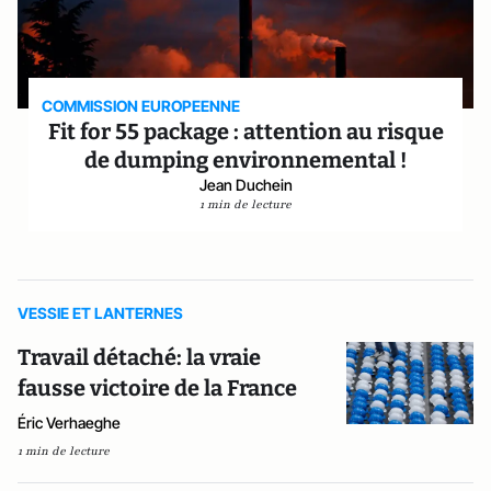
COMMISSION EUROPEENNE
Fit for 55 package : attention au risque
de dumping environnemental !
Jean Duchein
1 min de lecture
VESSIE ET LANTERNES
Travail détaché: la vraie
fausse victoire de la France
Éric Verhaeghe
1 min de lecture