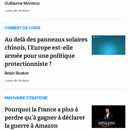
Guillaume Monteux
1 min de lecture
COMBAT DE COQS
Au delà des panneaux solaires
chinois, l'Europe est-elle
armée pour une politique
protectionniste ?
Robin Rivaton
1 min de lecture
MAUVAISE STRATEGIE
Pourquoi la France a plus à
perdre qu'à gagner à déclarer
la guerre à Amazon