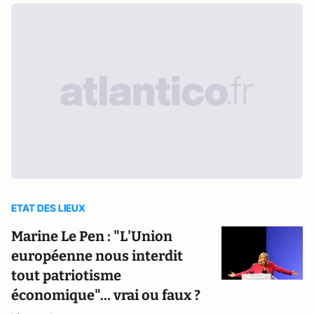
ETAT DES LIEUX
Marine Le Pen : "L'Union
européenne nous interdit
tout patriotisme
économique"... vrai ou faux ?