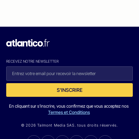
RECEVEZ NOTRE NEWSLETTER
S'INSCRIRE
En cliquant sur s'inscrire, vous confirmez que vous acceptez nos
Termes et Conditions
© 2026 Talmont Media SAS. tous droits réservés.