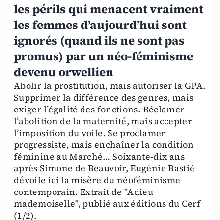
les périls qui menacent vraiment
les femmes d’aujourd’hui sont
ignorés (quand ils ne sont pas
promus) par un néo-féminisme
devenu orwellien
Abolir la prostitution, mais autoriser la GPA.
Supprimer la différence des genres, mais
exiger l’égalité des fonctions. Réclamer
l’abolition de la maternité, mais accepter
l’imposition du voile. Se proclamer
progressiste, mais enchaîner la condition
féminine au Marché… Soixante-dix ans
après Simone de Beauvoir, Eugénie Bastié
dévoile ici la misère du néoféminisme
contemporain. Extrait de "Adieu
mademoiselle", publié aux éditions du Cerf
(1/2).