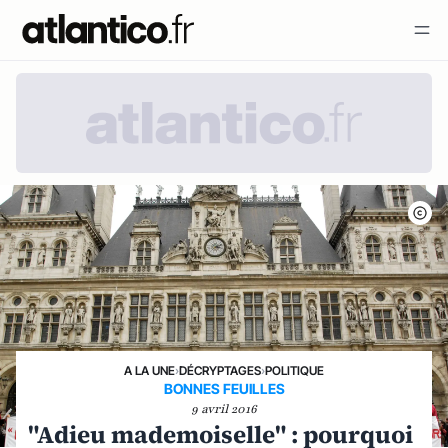
A LA UNE
›
DÉCRYPTAGES
›
POLITIQUE
BONNES FEUILLES
9 avril 2016
"Adieu mademoiselle" : pourquoi