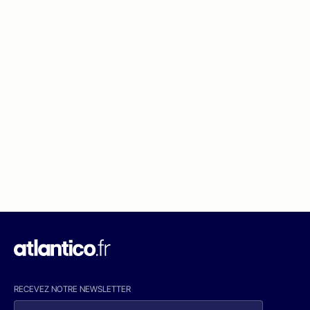
RECEVEZ NOTRE NEWSLETTER