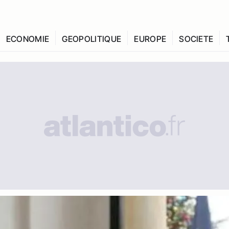
ECONOMIE
GEOPOLITIQUE
EUROPE
SOCIETE