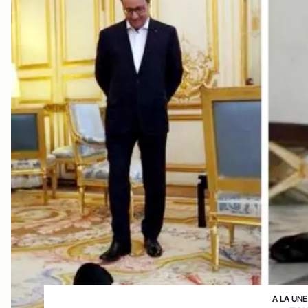
A LA UNE