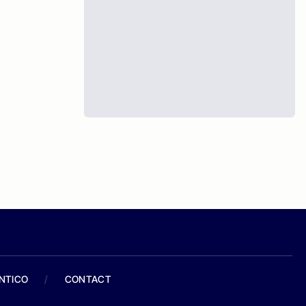
ANTICO
/
CONTACT