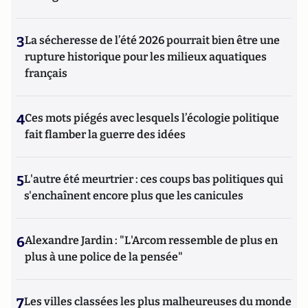
3
La sécheresse de l’été 2026 pourrait bien être une
rupture historique pour les milieux aquatiques
français
4
Ces mots piégés avec lesquels l’écologie politique
fait flamber la guerre des idées
5
L'autre été meurtrier : ces coups bas politiques qui
s'enchaînent encore plus que les canicules
6
Alexandre Jardin : "L'Arcom ressemble de plus en
plus à une police de la pensée"
7
Les villes classées les plus malheureuses du monde