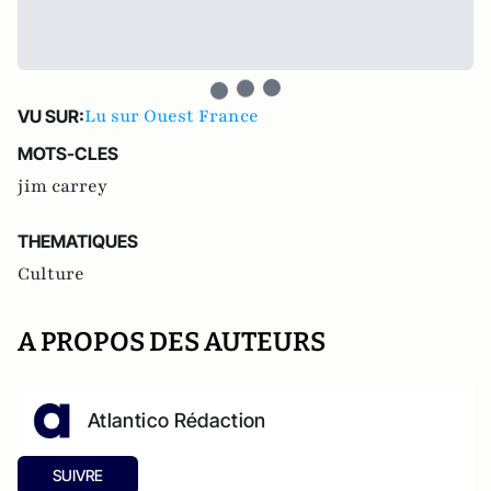
Lu sur Ouest France
VU SUR:
MOTS-CLES
jim carrey
THEMATIQUES
Culture
A PROPOS DES AUTEURS
Atlantico Rédaction
SUIVRE