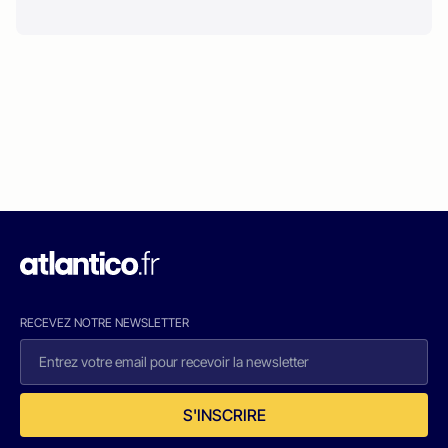
RECEVEZ NOTRE NEWSLETTER
S'INSCRIRE