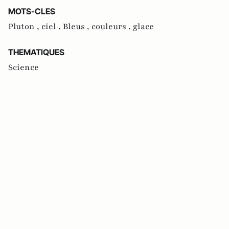
MOTS-CLES
Pluton ,
ciel ,
Bleus ,
couleurs ,
glace
THEMATIQUES
Science