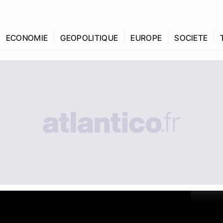
ECONOMIE
GEOPOLITIQUE
EUROPE
SOCIETE