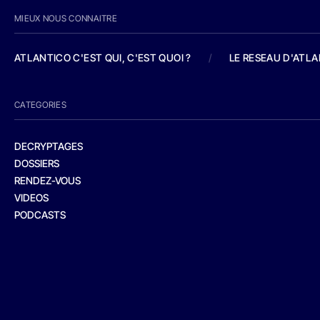
MIEUX NOUS CONNAITRE
ATLANTICO C'EST QUI, C'EST QUOI ?
/
LE RESEAU D'ATL
CATEGORIES
DECRYPTAGES
DOSSIERS
RENDEZ-VOUS
VIDEOS
PODCASTS