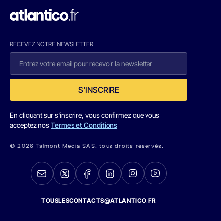
RECEVEZ NOTRE NEWSLETTER
S'INSCRIRE
En cliquant sur s'inscrire, vous confirmez que vous
acceptez nos
Termes et Conditions
© 2026 Talmont Media SAS. tous droits réservés.
TOUSLESCONTACTS@ATLANTICO.FR