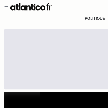
POLITIQUE