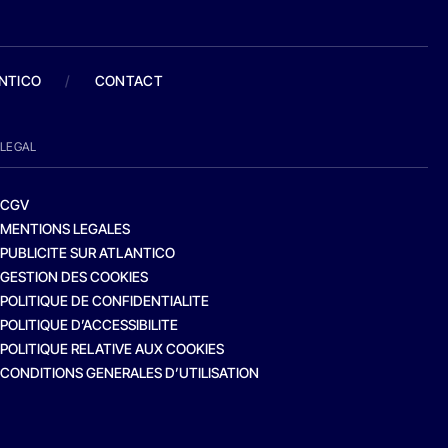
ANTICO
/
CONTACT
LEGAL
CGV
MENTIONS LEGALES
PUBLICITE SUR ATLANTICO
GESTION DES COOKIES
POLITIQUE DE CONFIDENTIALITE
POLITIQUE D’ACCESSIBILITE
POLITIQUE RELATIVE AUX COOKIES
CONDITIONS GENERALES D’UTILISATION