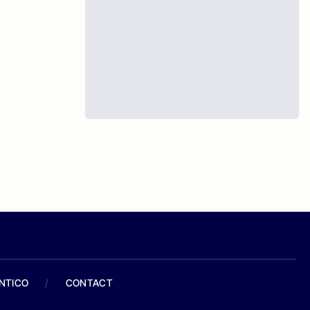
ANTICO
/
CONTACT