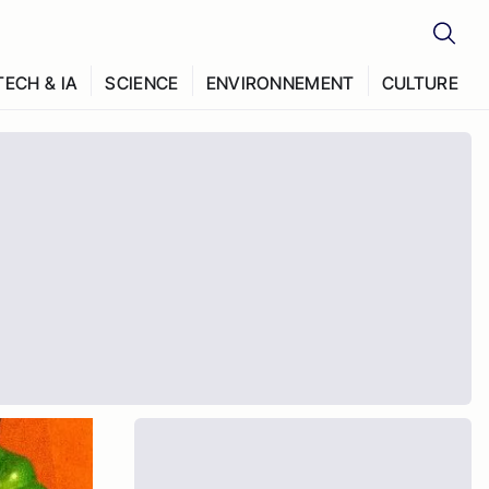
TECH & IA
SCIENCE
ENVIRONNEMENT
CULTURE