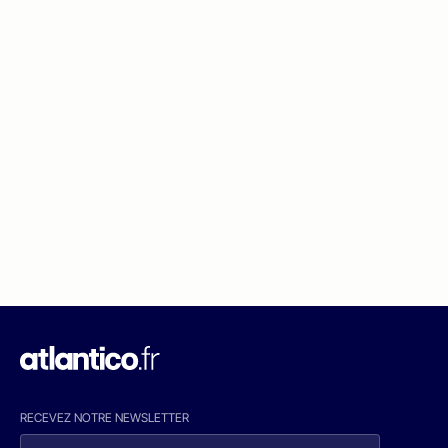
RECEVEZ NOTRE NEWSLETTER