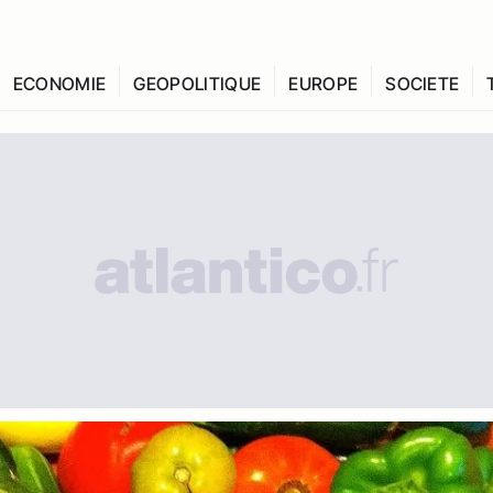
ECONOMIE
GEOPOLITIQUE
EUROPE
SOCIETE