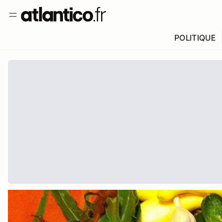
POLITIQUE