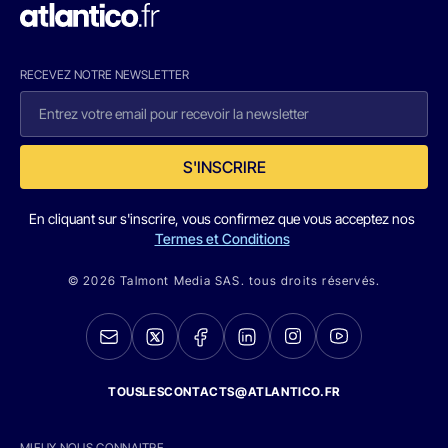
RECEVEZ NOTRE NEWSLETTER
S'INSCRIRE
En cliquant sur s'inscrire, vous confirmez que vous acceptez nos
Termes et Conditions
© 2026 Talmont Media SAS. tous droits réservés.
TOUSLESCONTACTS@ATLANTICO.FR
MIEUX NOUS CONNAITRE