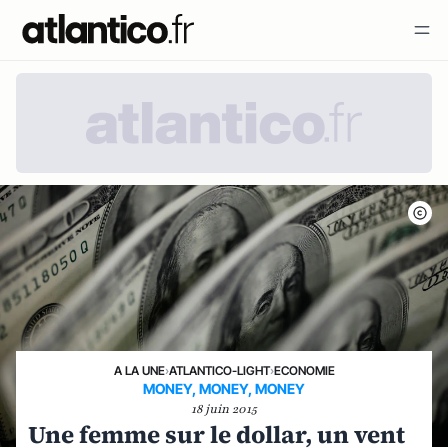
A LA UNE
›
ATLANTICO-LIGHT
›
ECONOMIE
MONEY, MONEY, MONEY
18 juin 2015
Une femme sur le dollar, un vent