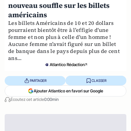
nouveau souffle sur les billets
américains
Les billets Américains de 10 et 20 dollars
pourraient bientôt être à l'effigie d'une
femme et non plus à celle d'un homme !
Aucune femme n'avait figuré sur un billet
de banque dans le pays depuis plus de cent
ans…
Atlantico Rédaction
PARTAGER
CLASSER
Ajouter Atlantico en favori sur Google
Écoutez cet article
0:00min