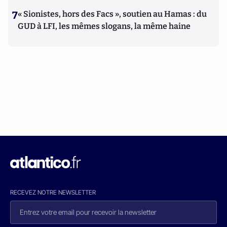
7
« Sionistes, hors des Facs », soutien au Hamas : du
GUD à LFI, les mêmes slogans, la même haine
RECEVEZ NOTRE NEWSLETTER