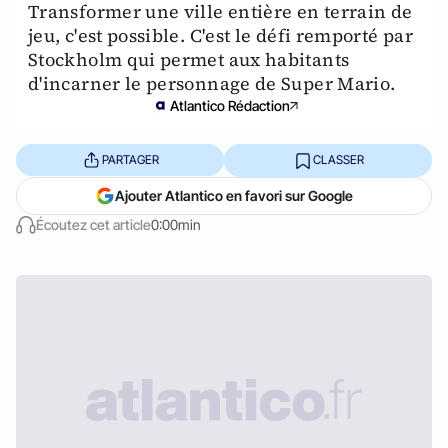
Transformer une ville entière en terrain de
jeu, c'est possible. C'est le défi remporté par
Stockholm qui permet aux habitants
d'incarner le personnage de Super Mario.
Atlantico Rédaction
PARTAGER
CLASSER
Ajouter Atlantico en favori sur Google
Écoutez cet article
0:00min