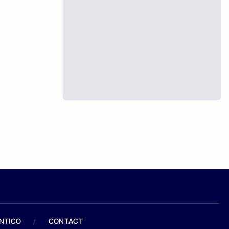
ANTICO
/
CONTACT