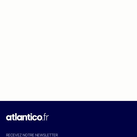
RECEVEZ NOTRE NEWSLETTER