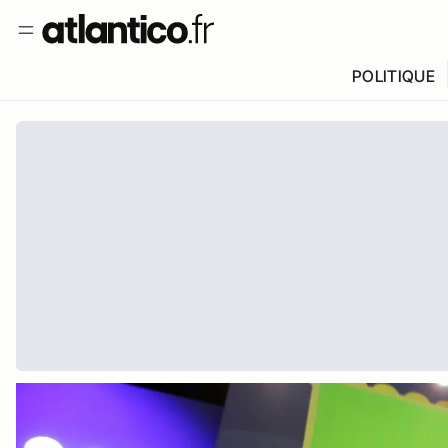
POLITIQUE