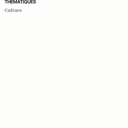
THEMATIQUES
Culture