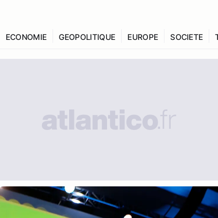
ECONOMIE
GEOPOLITIQUE
EUROPE
SOCIETE