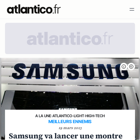
A LA UNE
›
ATLANTICO-LIGHT
›
HIGH-TECH
MEILLEURS ENNEMIS
19 mars 2013
Samsung va lancer une montre