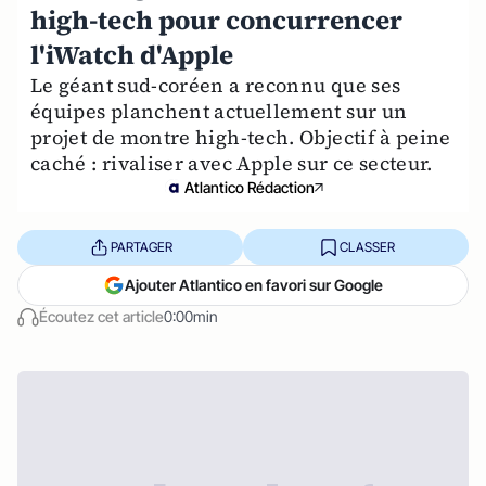
high-tech pour concurrencer
l'iWatch d'Apple
Le géant sud-coréen a reconnu que ses
équipes planchent actuellement sur un
projet de montre high-tech. Objectif à peine
caché : rivaliser avec Apple sur ce secteur.
Atlantico Rédaction
PARTAGER
CLASSER
Ajouter Atlantico en favori sur Google
Écoutez cet article
0:00min