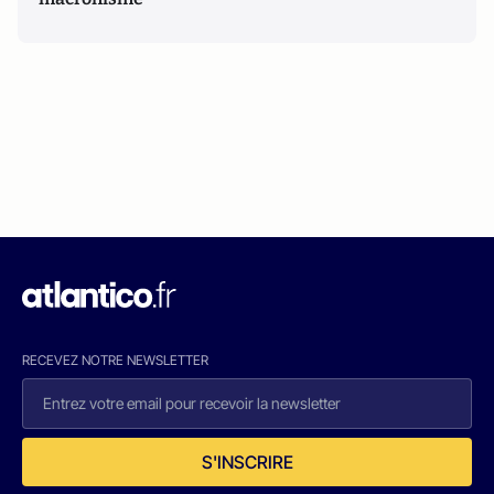
RECEVEZ NOTRE NEWSLETTER
S'INSCRIRE