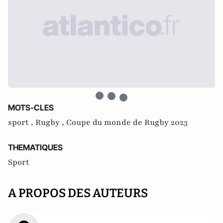
MOTS-CLES
sport ,
Rugby ,
Coupe du monde de Rugby 2023
THEMATIQUES
Sport
A PROPOS DES AUTEURS