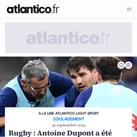
A LA UNE
›
ATLANTICO-LIGHT
›
SPORT
SOULAGEMENT
23 septembre 2023
Rugby : Antoine Dupont a été