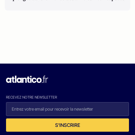
RECEVEZ NOTRE NEWSLETTER
S'INSCRIRE