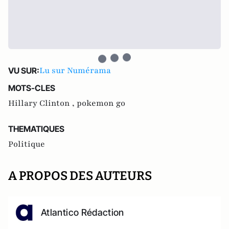
Lu sur Numérama
VU SUR:
MOTS-CLES
Hillary Clinton ,
pokemon go
THEMATIQUES
Politique
A PROPOS DES AUTEURS
Atlantico Rédaction