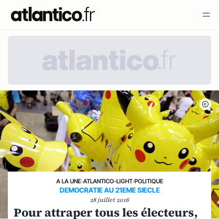
A LA UNE
›
ATLANTICO-LIGHT
›
POLITIQUE
DEMOCRATIE AU 21EME SIECLE
28 juillet 2016
Pour attraper tous les électeurs,