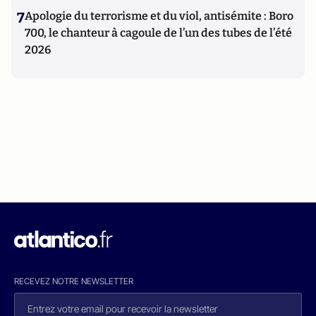
7
Apologie du terrorisme et du viol, antisémite : Boro
700, le chanteur à cagoule de l’un des tubes de l’été
2026
RECEVEZ NOTRE NEWSLETTER