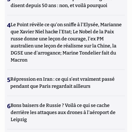
disent depuis 50 ans : non, et voilà pourquoi
4
Le Point révèle ce qu'on sniffe à l'Elysée, Marianne
que Xavier Niel hacke l'Etat; Le Nobel de la Paix
russe donne une leçon de courage, l'ex PM
australien une leçon de réalisme sur la Chine, la
DGSE une d'arrogance; Marine Tondelier fait du
Macron
5
Répression en Iran : ce qui s'est vraiment passé
pendant que Paris regardait ailleurs
6
Bons baisers de Russie ? Voilà ce qui se cache
derrière les attaques aux drones à l'aéroport de
Leipzig