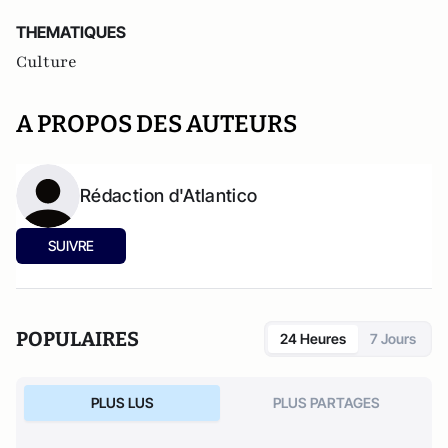
THEMATIQUES
Culture
A PROPOS DES AUTEURS
Rédaction d'Atlantico
SUIVRE
POPULAIRES
24 Heures
7 Jours
PLUS LUS
PLUS PARTAGES