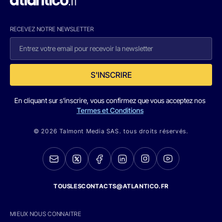
RECEVEZ NOTRE NEWSLETTER
S'INSCRIRE
En cliquant sur s'inscrire, vous confirmez que vous acceptez nos
Termes et Conditions
© 2026 Talmont Media SAS. tous droits réservés.
TOUSLESCONTACTS@ATLANTICO.FR
MIEUX NOUS CONNAITRE