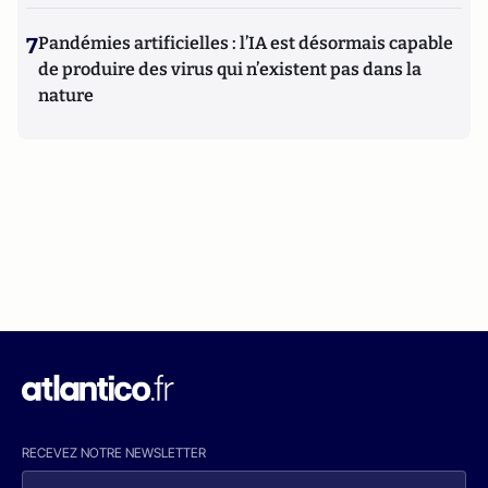
7
Pandémies artificielles : l’IA est désormais capable
de produire des virus qui n’existent pas dans la
nature
RECEVEZ NOTRE NEWSLETTER