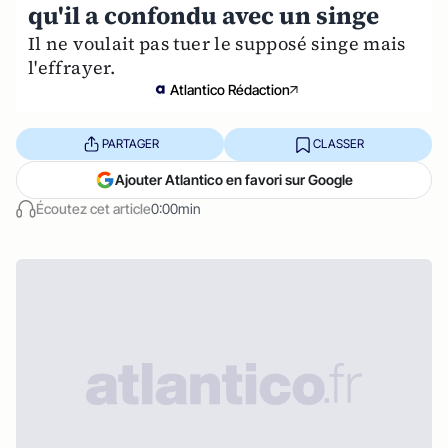
qu'il a confondu avec un singe
Il ne voulait pas tuer le supposé singe mais
l'effrayer.
Atlantico Rédaction
PARTAGER
CLASSER
Ajouter Atlantico en favori sur Google
Écoutez cet article
0:00min