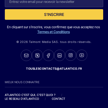
S'INSCRIRE
En cliquant sur s'inscrire, vous confirmez que vous acceptez nos
Termes et Conditions
© 2026 Talmont Media SAS. tous droits réservés.
TOUSLESCONTACTS@ATLANTICO.FR
MIEUX NOUS CONNAITRE
ATLANTICO C'EST QUI, C'EST QUOI ?
/
LE RESEAU D'ATLANTICO
/
CONTACT