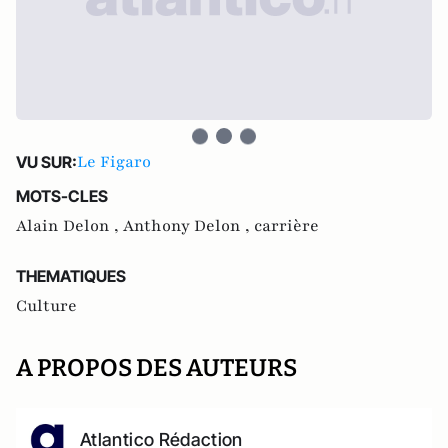
Le Figaro
VU SUR:
MOTS-CLES
Alain Delon ,
Anthony Delon ,
carrière
THEMATIQUES
Culture
A PROPOS DES AUTEURS
Atlantico Rédaction