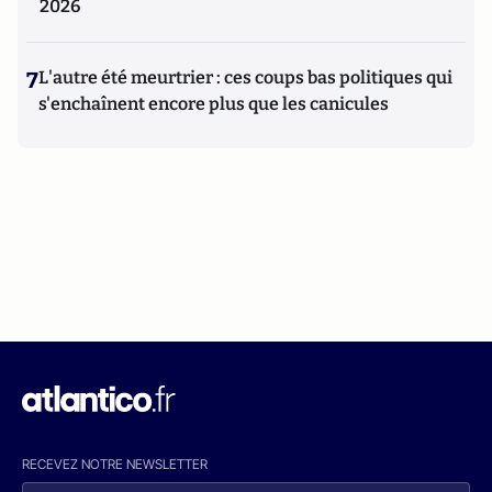
2026
7
L'autre été meurtrier : ces coups bas politiques qui
s'enchaînent encore plus que les canicules
RECEVEZ NOTRE NEWSLETTER