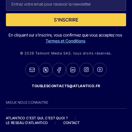
S'INSCRIRE
En cliquant sur s'inscrire, vous confirmez que vous acceptez nos
Termes et Conditions
© 2026 Talmont Media SAS. tous droits réservés.
TOUSLESCONTACTS@ATLANTICO.FR
MIEUX NOUS CONNAITRE
ATLANTICO C'EST QUI, C'EST QUOI ?
/
LE RESEAU D'ATLANTICO
/
CONTACT