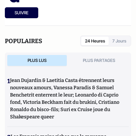
SUIVRE
POPULAIRES
24 Heures
7 Jours
PLUS LUS
PLUS PARTAGES
1
Jean Dujardin & Laetitia Casta étrennent leurs
nouveaux amours, Vanessa Paradis & Samuel
Benchetrit enterrent le leur; Leonardo di Caprio
fond, Victoria Beckham fait du brukini, Cristiano
Ronaldo du bisco-fils; Suri ex Cruise joue du
Shakespeare queer