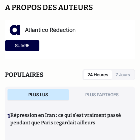
A PROPOS DES AUTEURS
Atlantico Rédaction
SUIVRE
POPULAIRES
24 Heures
7 Jours
PLUS LUS
PLUS PARTAGES
1
Répression en Iran : ce qui s'est vraiment passé
pendant que Paris regardait ailleurs