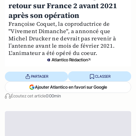
retour sur France 2 avant 2021
après son opération
Françoise Coquet, la coproductrice de
"Vivement Dimanche", a annoncé que
Michel Drucker ne devrait pas revenir à
l’antenne avant le mois de février 2021.
L'animateur a été opéré du coeur.
Atlantico Rédaction
PARTAGER
CLASSER
Ajouter Atlantico en favori sur Google
Écoutez cet article
0:00min