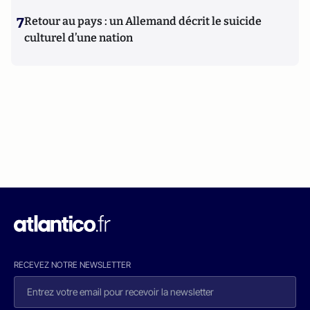
7
Retour au pays : un Allemand décrit le suicide
culturel d’une nation
RECEVEZ NOTRE NEWSLETTER