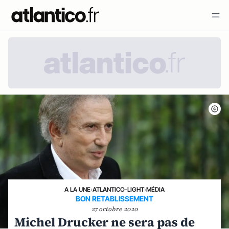
A LA UNE
›
ATLANTICO-LIGHT
›
MÉDIA
BON RETABLISSEMENT
27 octobre 2020
Michel Drucker ne sera pas de