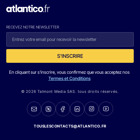
RECEVEZ NOTRE NEWSLETTER
S'INSCRIRE
En cliquant sur s'inscrire, vous confirmez que vous acceptez nos
Termes et Conditions
© 2026 Talmont Media SAS. tous droits réservés.
TOUSLESCONTACTS@ATLANTICO.FR