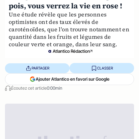
pois, vous verrez la vie en rose !
Une étude révèle que les personnes
optimistes ont des taux élevés de
caroténoïdes, que l'on trouve notamment en
quantité dans les fruits et légumes de
couleur verte et orange, dans leur sang.
Atlantico Rédaction
PARTAGER
CLASSER
Ajouter Atlantico en favori sur Google
Écoutez cet article
0:00min