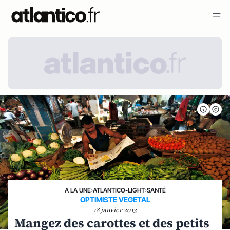
A LA UNE
›
ATLANTICO-LIGHT
›
SANTÉ
OPTIMISTE VEGETAL
18 janvier 2013
Mangez des carottes et des petits