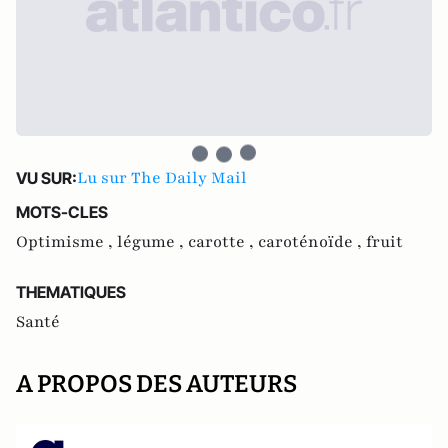
Lu sur The Daily Mail
VU SUR:
MOTS-CLES
Optimisme ,
légume ,
carotte ,
caroténoïde ,
fruit
THEMATIQUES
Santé
A PROPOS DES AUTEURS