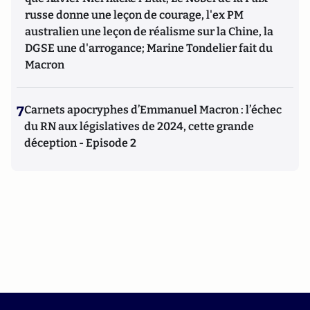
russe donne une leçon de courage, l'ex PM
australien une leçon de réalisme sur la Chine, la
DGSE une d'arrogance; Marine Tondelier fait du
Macron
7
Carnets apocryphes d’Emmanuel Macron : l’échec
du RN aux législatives de 2024, cette grande
déception - Episode 2