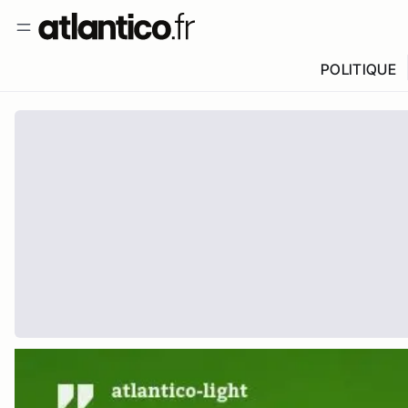
POLITIQUE