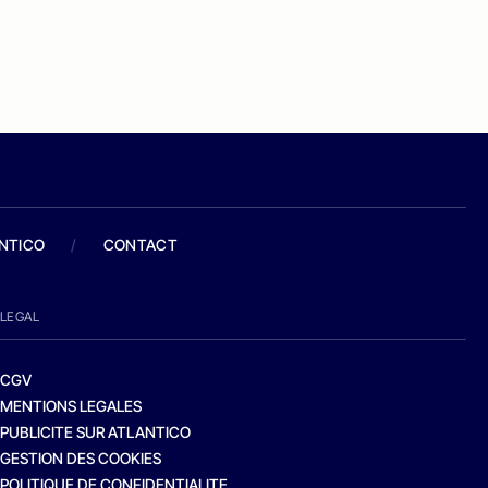
ANTICO
/
CONTACT
LEGAL
CGV
MENTIONS LEGALES
PUBLICITE SUR ATLANTICO
GESTION DES COOKIES
POLITIQUE DE CONFIDENTIALITE