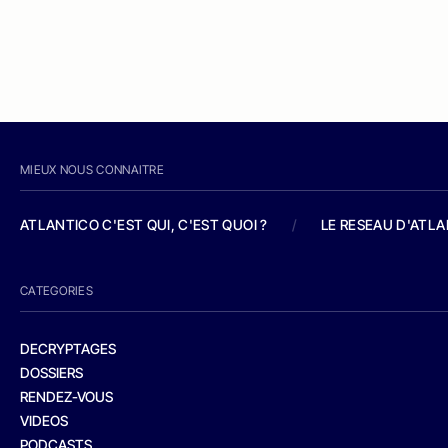
MIEUX NOUS CONNAITRE
ATLANTICO C'EST QUI, C'EST QUOI ?
/
LE RESEAU D'ATL
CATEGORIES
DECRYPTAGES
DOSSIERS
RENDEZ-VOUS
VIDEOS
PODCASTS