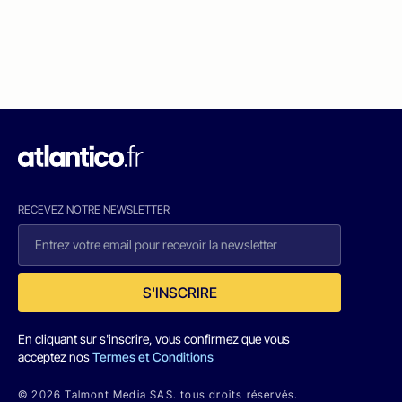
RECEVEZ NOTRE NEWSLETTER
S'INSCRIRE
En cliquant sur s'inscrire, vous confirmez que vous
acceptez nos
Termes et Conditions
© 2026 Talmont Media SAS. tous droits réservés.