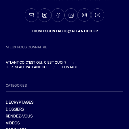
TOUSLESCONTACTS@ATLANTICO.FR
MIEUX NOUS CONNAITRE
ATLANTICO C'EST QUI, C'EST QUOI ?
/
LE RESEAU D'ATLANTICO
/
CONTACT
CATEGORIES
DECRYPTAGES
DOSSIERS
RENDEZ-VOUS
VIDEOS