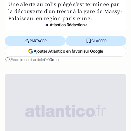
Une alerte au colis piégé s'est terminée par
la découverte d'un trésor à la gare de Massy-
Palaiseau, en région parisienne.
Atlantico Rédaction
PARTAGER
CLASSER
Ajouter Atlantico en favori sur Google
Écoutez cet article
0:00min