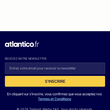
RECEVEZ NOTRE NEWSLETTER
S'INSCRIRE
En cliquant sur s'inscrire, vous confirmez que vous acceptez nos
Termes et Conditions
© 2026 Talmont Media SAS. tous droits réservés.