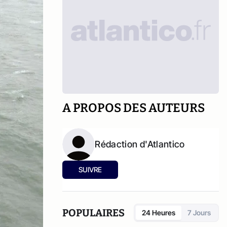
A PROPOS DES AUTEURS
Rédaction d'Atlantico
SUIVRE
POPULAIRES
24 Heures
7 Jours