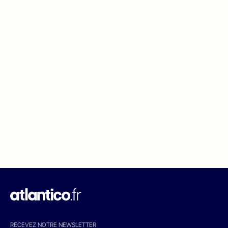
RECEVEZ NOTRE NEWSLETTER