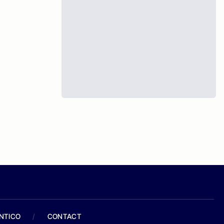
ANTICO
/
CONTACT