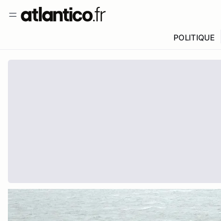
POLITIQUE