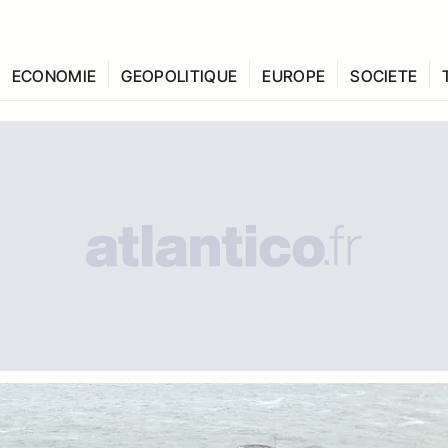
ECONOMIE
GEOPOLITIQUE
EUROPE
SOCIETE