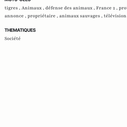
tigres ,
Animaux ,
défense des animaux ,
France 2 ,
pro
annonce ,
propriétaire ,
animaux sauvages ,
télévision
THEMATIQUES
Société