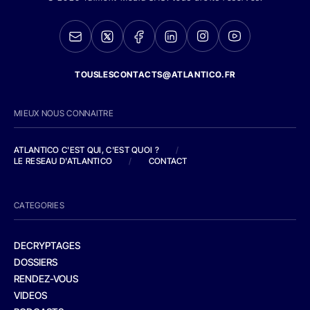
TOUSLESCONTACTS@ATLANTICO.FR
MIEUX NOUS CONNAITRE
ATLANTICO C'EST QUI, C'EST QUOI ?
/
LE RESEAU D'ATLANTICO
/
CONTACT
CATEGORIES
DECRYPTAGES
DOSSIERS
RENDEZ-VOUS
VIDEOS