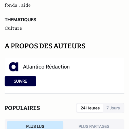
fonds ,
aide
THEMATIQUES
Culture
A PROPOS DES AUTEURS
Atlantico Rédaction
SUIVRE
POPULAIRES
24 Heures
7 Jours
PLUS LUS
PLUS PARTAGES