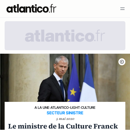
A LA UNE
›
ATLANTICO-LIGHT
›
CULTURE
SECTEUR SINISTRE
5 mai 2020
Le ministre de la Culture Franck