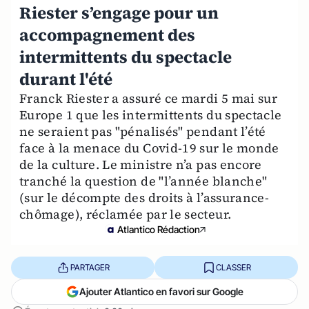
Riester s’engage pour un
accompagnement des
intermittents du spectacle
durant l'été
Franck Riester a assuré ce mardi 5 mai sur
Europe 1 que les intermittents du spectacle
ne seraient pas "pénalisés" pendant l’été
face à la menace du Covid-19 sur le monde
de la culture. Le ministre n’a pas encore
tranché la question de "l’année blanche"
(sur le décompte des droits à l’assurance-
chômage), réclamée par le secteur.
Atlantico Rédaction
PARTAGER
CLASSER
Ajouter Atlantico en favori sur Google