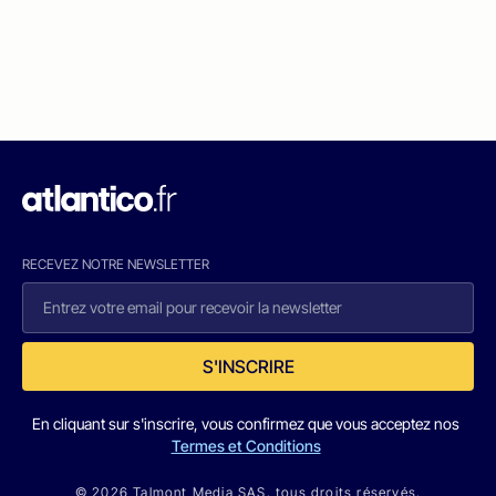
RECEVEZ NOTRE NEWSLETTER
S'INSCRIRE
En cliquant sur s'inscrire, vous confirmez que vous acceptez nos
Termes et Conditions
© 2026 Talmont Media SAS. tous droits réservés.