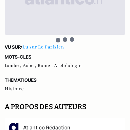
Lu sur Le Parisien
VU SUR:
MOTS-CLES
tombe ,
Aube ,
Rome ,
Archéologie
THEMATIQUES
Histoire
A PROPOS DES AUTEURS
Atlantico Rédaction