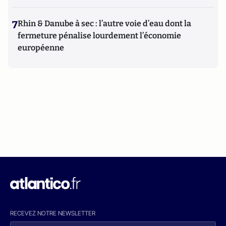
7
Rhin & Danube à sec : l’autre voie d’eau dont la
fermeture pénalise lourdement l’économie
européenne
RECEVEZ NOTRE NEWSLETTER