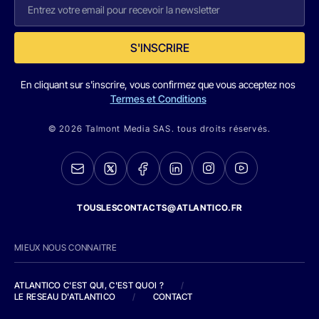
S'INSCRIRE
En cliquant sur s'inscrire, vous confirmez que vous acceptez nos
Termes et Conditions
© 2026 Talmont Media SAS. tous droits réservés.
TOUSLESCONTACTS@ATLANTICO.FR
MIEUX NOUS CONNAITRE
ATLANTICO C'EST QUI, C'EST QUOI ?
/
LE RESEAU D'ATLANTICO
/
CONTACT