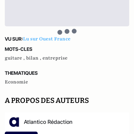
Lu sur Ouest France
VU SUR:
MOTS-CLES
guitare ,
bilan ,
entreprise
THEMATIQUES
Economie
A PROPOS DES AUTEURS
Atlantico Rédaction