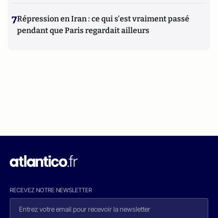
7
Répression en Iran : ce qui s'est vraiment passé
pendant que Paris regardait ailleurs
RECEVEZ NOTRE NEWSLETTER