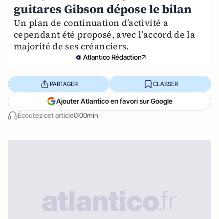
guitares Gibson dépose le bilan
Un plan de continuation d’activité a
cependant été proposé, avec l’accord de la
majorité de ses créanciers.
Atlantico Rédaction
PARTAGER
CLASSER
Ajouter Atlantico en favori sur Google
Écoutez cet article
0:00min