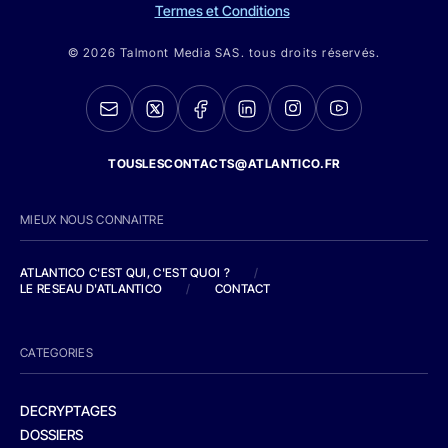
Termes et Conditions
© 2026 Talmont Media SAS. tous droits réservés.
TOUSLESCONTACTS@ATLANTICO.FR
MIEUX NOUS CONNAITRE
ATLANTICO C'EST QUI, C'EST QUOI ?
/
LE RESEAU D'ATLANTICO
/
CONTACT
CATEGORIES
DECRYPTAGES
DOSSIERS