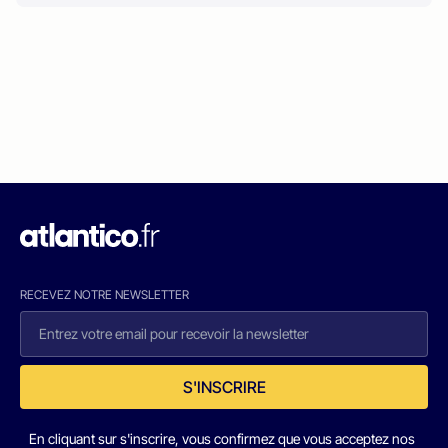
RECEVEZ NOTRE NEWSLETTER
S'INSCRIRE
En cliquant sur s'inscrire, vous confirmez que vous acceptez nos