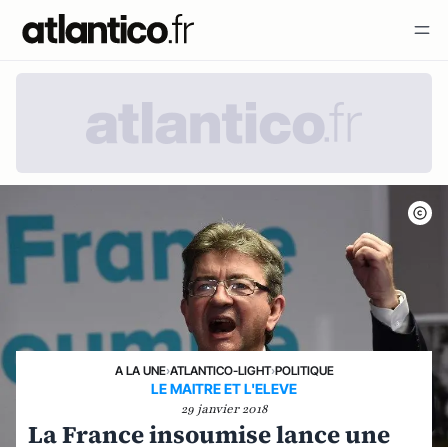
A LA UNE
›
ATLANTICO-LIGHT
›
POLITIQUE
LE MAITRE ET L'ELEVE
29 janvier 2018
La France insoumise lance une