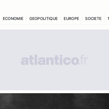
ECONOMIE
GEOPOLITIQUE
EUROPE
SOCIETE