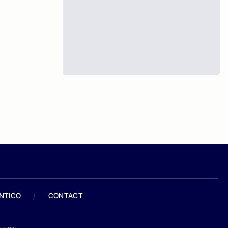
ANTICO
/
CONTACT