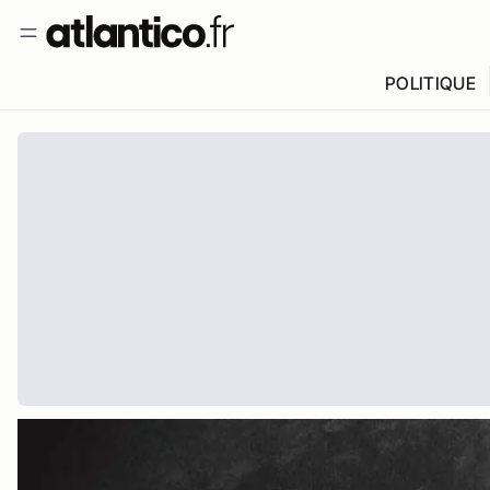
POLITIQUE