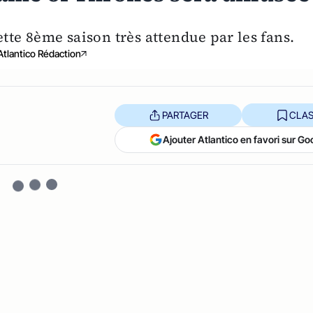
tte 8ème saison très attendue par les fans.
Atlantico Rédaction
PARTAGER
CLAS
Ajouter Atlantico en favori sur Go