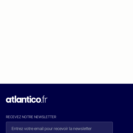
RECEVEZ NOTRE NEWSLETTER