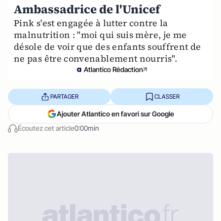
Ambassadrice de l'Unicef
Pink s'est engagée à lutter contre la
malnutrition : "moi qui suis mère, je me
désole de voir que des enfants souffrent de
ne pas être convenablement nourris".
Atlantico Rédaction
PARTAGER
CLASSER
Ajouter Atlantico en favori sur Google
Écoutez cet article
0:00min