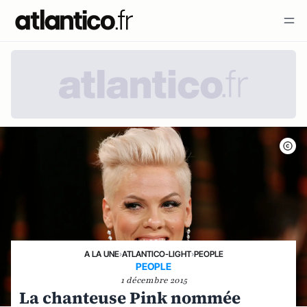
A LA UNE
›
ATLANTICO-LIGHT
›
PEOPLE
PEOPLE
1 décembre 2015
La chanteuse Pink nommée