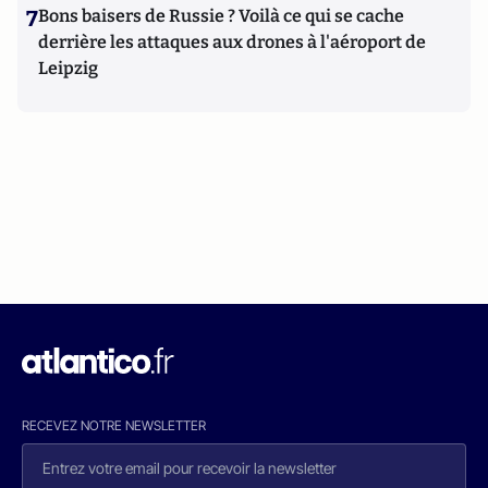
7
Bons baisers de Russie ? Voilà ce qui se cache
derrière les attaques aux drones à l'aéroport de
Leipzig
RECEVEZ NOTRE NEWSLETTER