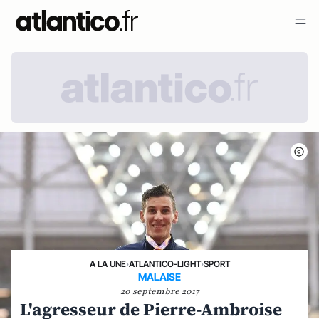
A LA UNE
›
ATLANTICO-LIGHT
›
SPORT
MALAISE
20 septembre 2017
L'agresseur de Pierre-Ambroise