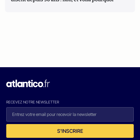
RECEVEZ NOTRE NEWSLETTER
S'INSCRIRE