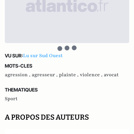
Lu sur Sud Ouest
VU SUR:
MOTS-CLES
agression ,
agresseur ,
plainte ,
violence ,
avocat
THEMATIQUES
Sport
A PROPOS DES AUTEURS