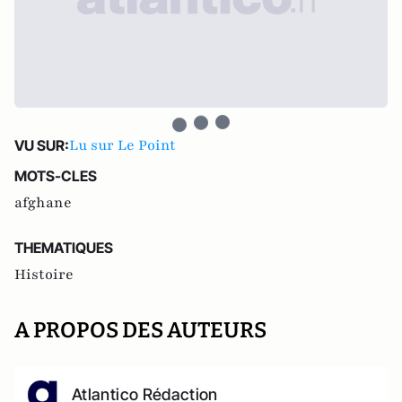
Lu sur Le Point
VU SUR:
MOTS-CLES
afghane
THEMATIQUES
Histoire
A PROPOS DES AUTEURS
Atlantico Rédaction