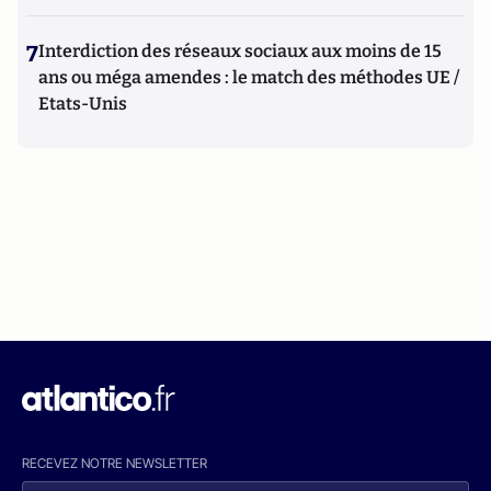
7
Interdiction des réseaux sociaux aux moins de 15
ans ou méga amendes : le match des méthodes UE /
Etats-Unis
RECEVEZ NOTRE NEWSLETTER