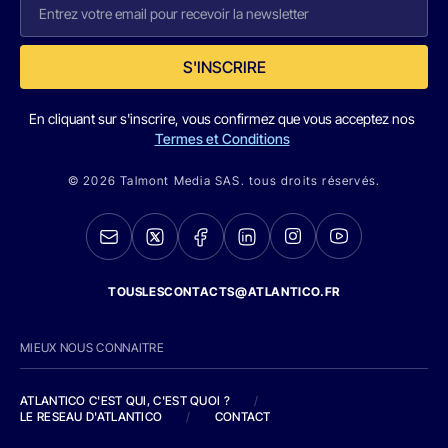
S'INSCRIRE
En cliquant sur s'inscrire, vous confirmez que vous acceptez nos
Termes et Conditions
© 2026 Talmont Media SAS. tous droits réservés.
TOUSLESCONTACTS@ATLANTICO.FR
MIEUX NOUS CONNAITRE
ATLANTICO C'EST QUI, C'EST QUOI ?
/
LE RESEAU D'ATLANTICO
/
CONTACT