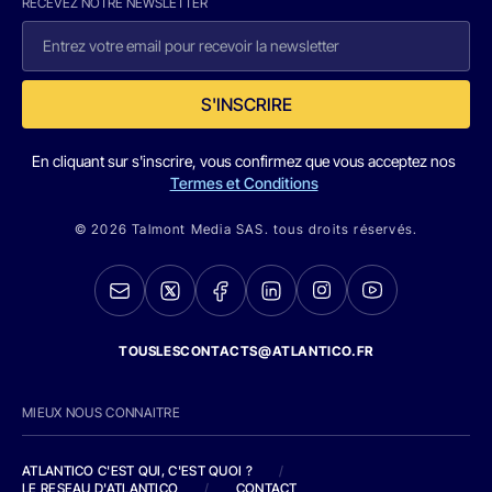
RECEVEZ NOTRE NEWSLETTER
S'INSCRIRE
En cliquant sur s'inscrire, vous confirmez que vous acceptez nos
Termes et Conditions
© 2026 Talmont Media SAS. tous droits réservés.
TOUSLESCONTACTS@ATLANTICO.FR
MIEUX NOUS CONNAITRE
ATLANTICO C'EST QUI, C'EST QUOI ?
/
LE RESEAU D'ATLANTICO
/
CONTACT