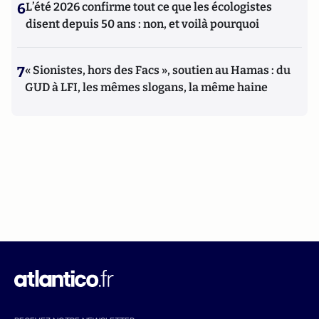
6
L’été 2026 confirme tout ce que les écologistes
disent depuis 50 ans : non, et voilà pourquoi
7
« Sionistes, hors des Facs », soutien au Hamas : du
GUD à LFI, les mêmes slogans, la même haine