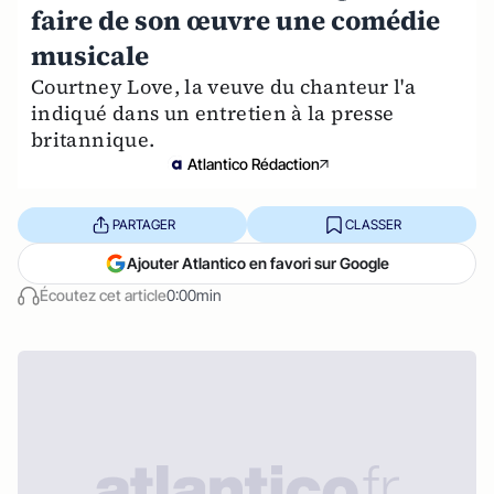
faire de son œuvre une comédie
musicale
Courtney Love, la veuve du chanteur l'a
indiqué dans un entretien à la presse
britannique.
Atlantico Rédaction
PARTAGER
CLASSER
Ajouter Atlantico en favori sur Google
Écoutez cet article
0:00min