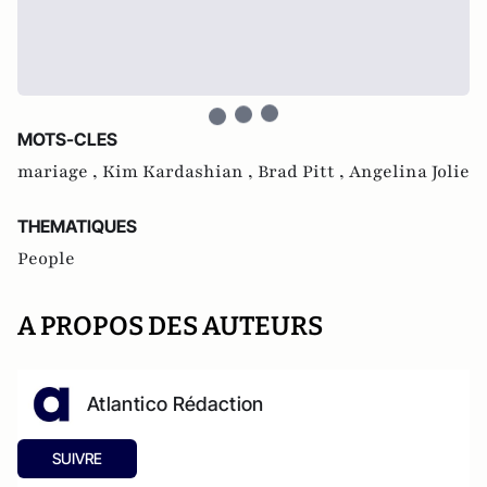
MOTS-CLES
mariage ,
Kim Kardashian ,
Brad Pitt ,
Angelina Jolie
THEMATIQUES
People
A PROPOS DES AUTEURS
Atlantico Rédaction
SUIVRE