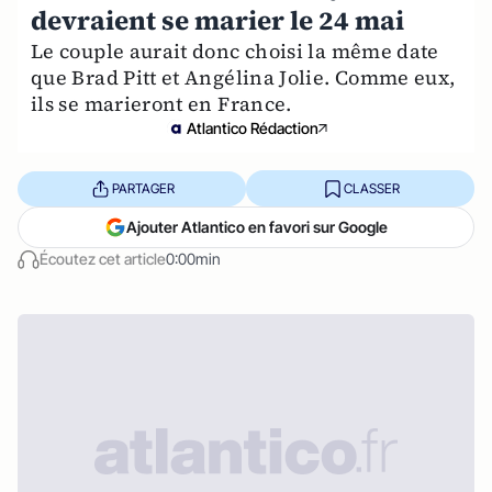
devraient se marier le 24 mai
Le couple aurait donc choisi la même date
que Brad Pitt et Angélina Jolie. Comme eux,
ils se marieront en France.
Atlantico Rédaction
PARTAGER
CLASSER
Ajouter Atlantico en favori sur Google
Écoutez cet article
0:00min