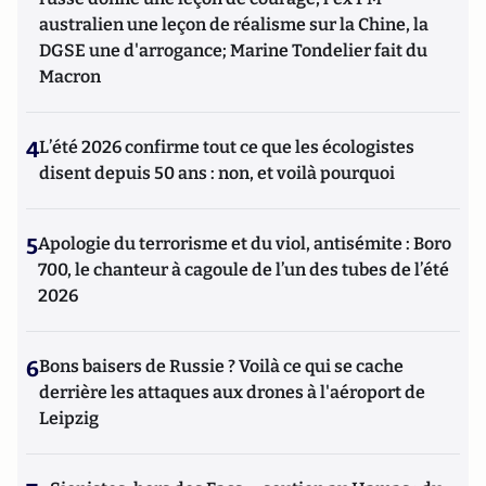
australien une leçon de réalisme sur la Chine, la
DGSE une d'arrogance; Marine Tondelier fait du
Macron
4
L’été 2026 confirme tout ce que les écologistes
disent depuis 50 ans : non, et voilà pourquoi
5
Apologie du terrorisme et du viol, antisémite : Boro
700, le chanteur à cagoule de l’un des tubes de l’été
2026
6
Bons baisers de Russie ? Voilà ce qui se cache
derrière les attaques aux drones à l'aéroport de
Leipzig