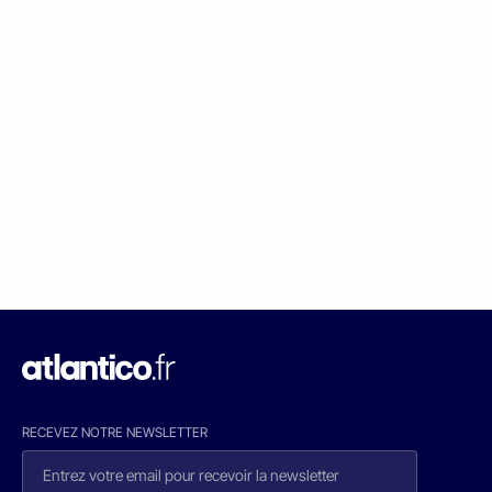
RECEVEZ NOTRE NEWSLETTER