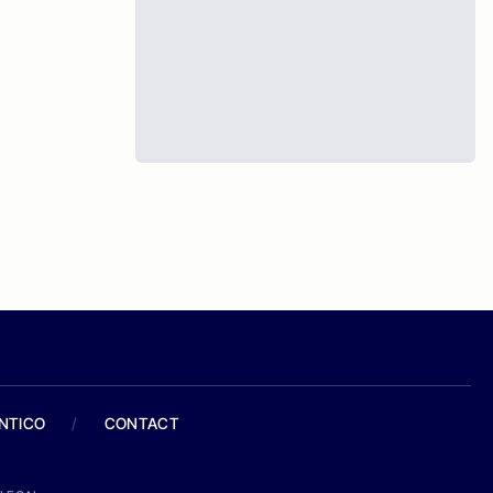
ANTICO
/
CONTACT