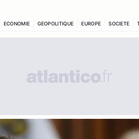
ECONOMIE
GEOPOLITIQUE
EUROPE
SOCIETE