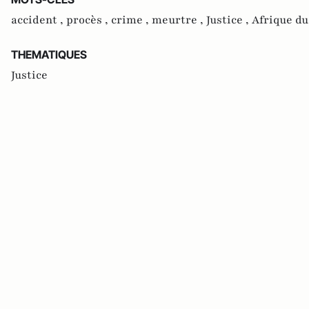
accident ,
procès ,
crime ,
meurtre ,
Justice ,
Afrique du
THEMATIQUES
Justice