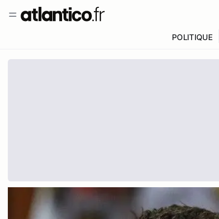
POLITIQUE