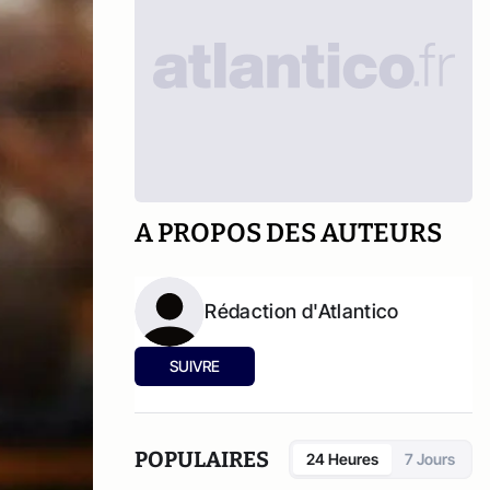
A PROPOS DES AUTEURS
Rédaction d'Atlantico
SUIVRE
POPULAIRES
24 Heures
7 Jours