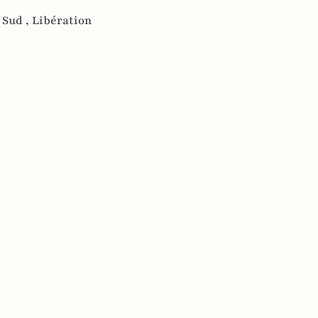
 Sud ,
Libération