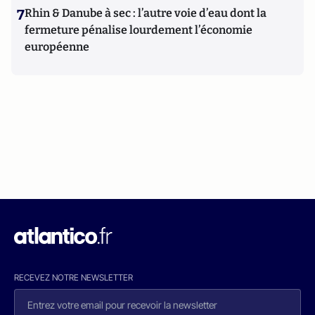
7
Rhin & Danube à sec : l’autre voie d’eau dont la
fermeture pénalise lourdement l’économie
européenne
RECEVEZ NOTRE NEWSLETTER