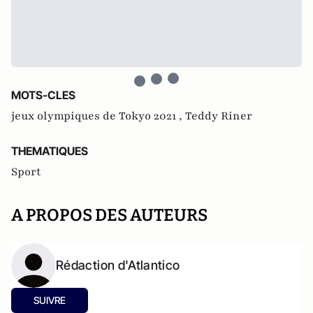
MOTS-CLES
jeux olympiques de Tokyo 2021 ,
Teddy Riner
THEMATIQUES
Sport
A PROPOS DES AUTEURS
Rédaction d'Atlantico
SUIVRE