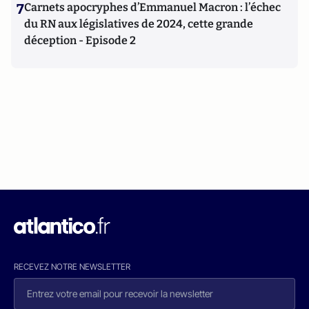
7
Carnets apocryphes d’Emmanuel Macron : l’échec
du RN aux législatives de 2024, cette grande
déception - Episode 2
RECEVEZ NOTRE NEWSLETTER