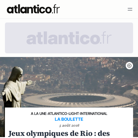
A LA UNE
›
ATLANTICO-LIGHT
›
INTERNATIONAL
LA BOULETTE
5 août 2016
Jeux olympiques de Rio : des