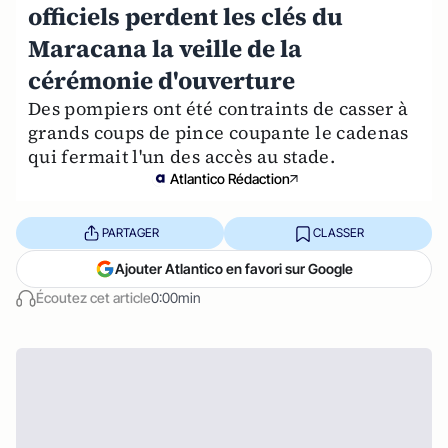
officiels perdent les clés du
Maracana la veille de la
cérémonie d'ouverture
Des pompiers ont été contraints de casser à
grands coups de pince coupante le cadenas
qui fermait l'un des accès au stade.
Atlantico Rédaction
PARTAGER
CLASSER
Ajouter Atlantico en favori sur Google
Écoutez cet article
0:00min