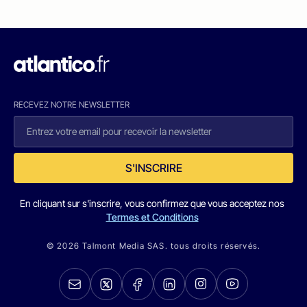
RECEVEZ NOTRE NEWSLETTER
S'INSCRIRE
En cliquant sur s'inscrire, vous confirmez que vous acceptez nos
Termes et Conditions
© 2026 Talmont Media SAS. tous droits réservés.