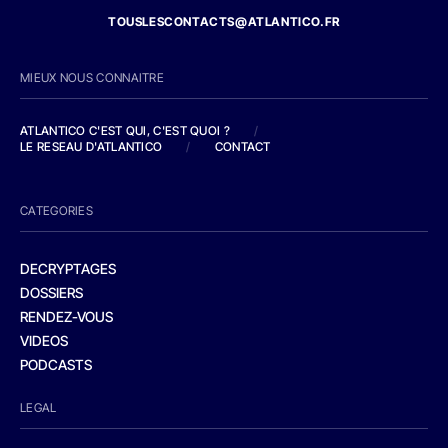
TOUSLESCONTACTS@ATLANTICO.FR
MIEUX NOUS CONNAITRE
ATLANTICO C'EST QUI, C'EST QUOI ?
/
LE RESEAU D'ATLANTICO
/
CONTACT
CATEGORIES
DECRYPTAGES
DOSSIERS
RENDEZ-VOUS
VIDEOS
PODCASTS
LEGAL