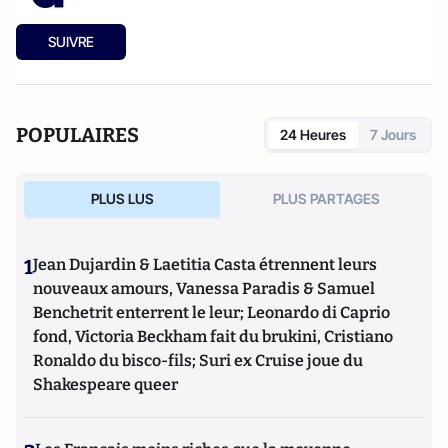
SUIVRE
POPULAIRES
24 Heures
7 Jours
PLUS LUS
PLUS PARTAGES
1
Jean Dujardin & Laetitia Casta étrennent leurs
nouveaux amours, Vanessa Paradis & Samuel
Benchetrit enterrent le leur; Leonardo di Caprio
fond, Victoria Beckham fait du brukini, Cristiano
Ronaldo du bisco-fils; Suri ex Cruise joue du
Shakespeare queer