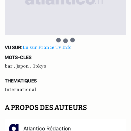
Lu sur France Tv Info
VU SUR:
MOTS-CLES
bar ,
Japon ,
Tokyo
THEMATIQUES
International
A PROPOS DES AUTEURS
Atlantico Rédaction