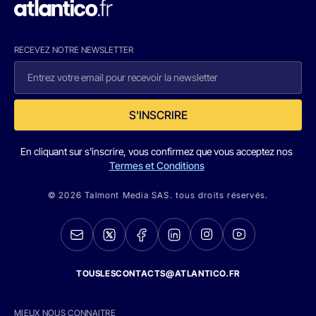
RECEVEZ NOTRE NEWSLETTER
S'INSCRIRE
En cliquant sur s'inscrire, vous confirmez que vous acceptez nos
Termes et Conditions
© 2026 Talmont Media SAS. tous droits réservés.
TOUSLESCONTACTS@ATLANTICO.FR
MIEUX NOUS CONNAITRE