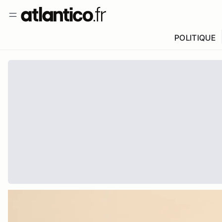
POLITIQUE