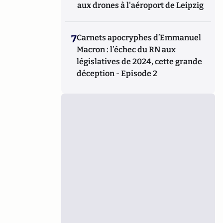
aux drones à l'aéroport de Leipzig
7
Carnets apocryphes d’Emmanuel
Macron : l’échec du RN aux
législatives de 2024, cette grande
déception - Episode 2