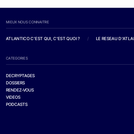
MIEUX NOUS CONNAITRE
ATLANTICO C'EST QUI, C'EST QUOI ?
/
LE RESEAU D'ATL
CATEGORIES
DECRYPTAGES
DOSSIERS
RENDEZ-VOUS
VIDEOS
PODCASTS