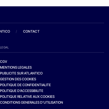
ANTICO
/
CONTACT
LEGAL
CGV
MENTIONS LEGALES
PUBLICITE SUR ATLANTICO
GESTION DES COOKIES
POLITIQUE DE CONFIDENTIALITE
POLITIQUE D’ACCESSIBILITE
POLITIQUE RELATIVE AUX COOKIES
CONDITIONS GENERALES D’UTILISATION