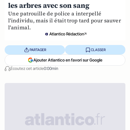
les arbres avec son sang
Une patrouille de police a interpellé
l'individu, mais il était trop tard pour sauver
l'animal.
Atlantico Rédaction
PARTAGER
CLASSER
Ajouter Atlantico en favori sur Google
Écoutez cet article
0:00min