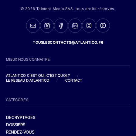
© 2026 Talmont Media SAS. tous droits réservés.
TOUSLESCONTACTS@ATLANTICO.FR
MIEUX NOUS CONNAITRE
ATLANTICO C'EST QUI, C'EST QUOI ?
/
LE RESEAU D'ATLANTICO
/
CONTACT
CATEGORIES
DECRYPTAGES
DOSSIERS
RENDEZ-VOUS