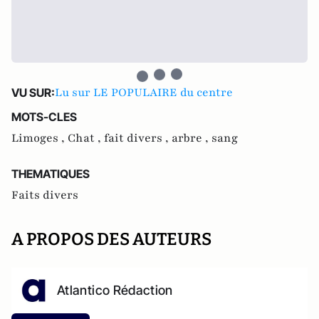
Lu sur LE POPULAIRE du centre
VU SUR:
MOTS-CLES
Limoges ,
Chat ,
fait divers ,
arbre ,
sang
THEMATIQUES
Faits divers
A PROPOS DES AUTEURS
Atlantico Rédaction