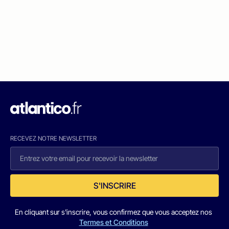
RECEVEZ NOTRE NEWSLETTER
S'INSCRIRE
En cliquant sur s'inscrire, vous confirmez que vous acceptez nos
Termes et Conditions