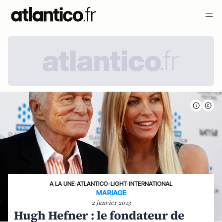
A LA UNE
›
ATLANTICO-LIGHT
›
INTERNATIONAL
MARIAGE
2 janvier 2013
Hugh Hefner : le fondateur de