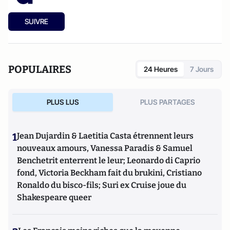
SUIVRE
POPULAIRES
24 Heures
7 Jours
PLUS LUS
PLUS PARTAGES
1
Jean Dujardin & Laetitia Casta étrennent leurs
nouveaux amours, Vanessa Paradis & Samuel
Benchetrit enterrent le leur; Leonardo di Caprio
fond, Victoria Beckham fait du brukini, Cristiano
Ronaldo du bisco-fils; Suri ex Cruise joue du
Shakespeare queer