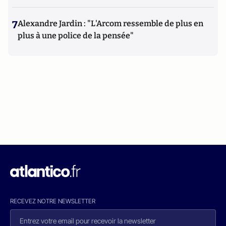
7
Alexandre Jardin : "L'Arcom ressemble de plus en
plus à une police de la pensée"
RECEVEZ NOTRE NEWSLETTER