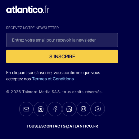
RECEVEZ NOTRE NEWSLETTER
S'INSCRIRE
En cliquant sur s'inscrire, vous confirmez que vous
acceptez nos
Termes et Conditions
© 2026 Talmont Media SAS. tous droits réservés.
TOUSLESCONTACTS@ATLANTICO.FR