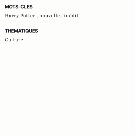
MOTS-CLES
Harry Potter ,
nouvelle ,
inédit
THEMATIQUES
Culture