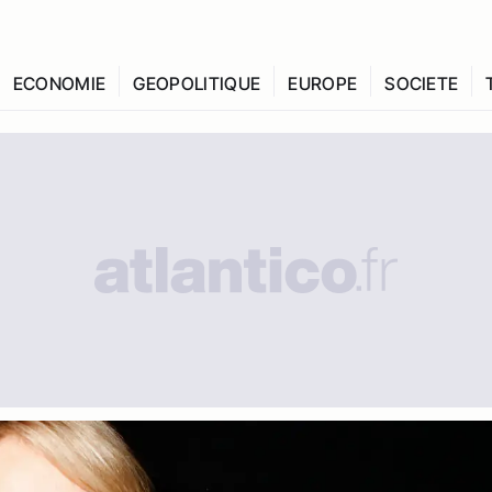
ECONOMIE
GEOPOLITIQUE
EUROPE
SOCIETE