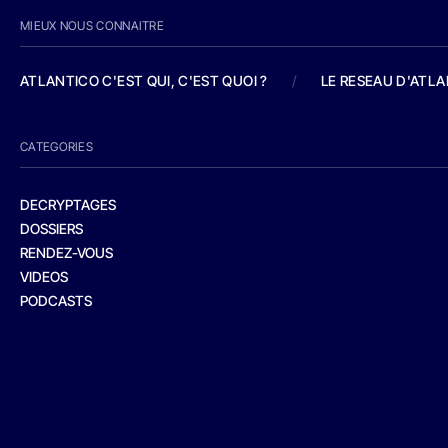
MIEUX NOUS CONNAITRE
ATLANTICO C'EST QUI, C'EST QUOI ?
/
LE RESEAU D'ATL
CATEGORIES
DECRYPTAGES
DOSSIERS
RENDEZ-VOUS
VIDEOS
PODCASTS