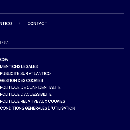
ANTICO
/
CONTACT
LEGAL
CGV
MENTIONS LEGALES
PUBLICITE SUR ATLANTICO
GESTION DES COOKIES
POLITIQUE DE CONFIDENTIALITE
POLITIQUE D’ACCESSIBILITE
POLITIQUE RELATIVE AUX COOKIES
CONDITIONS GENERALES D’UTILISATION