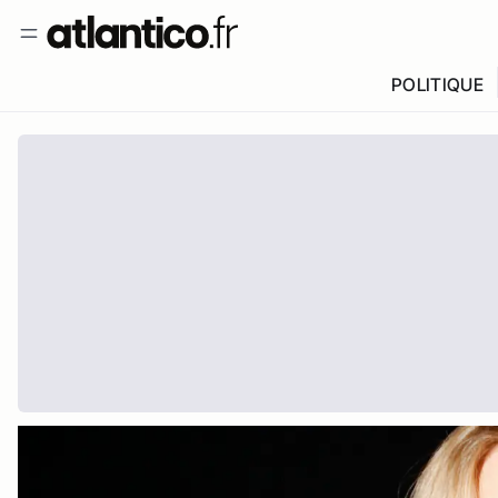
POLITIQUE