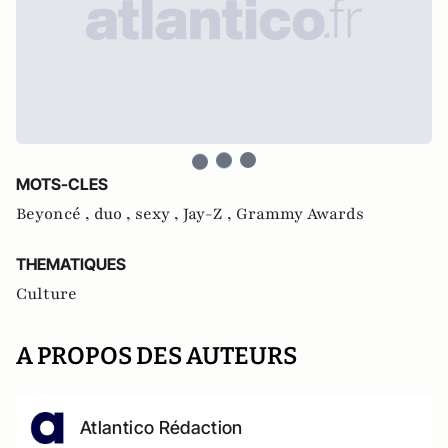
MOTS-CLES
Beyoncé ,
duo ,
sexy ,
Jay-Z ,
Grammy Awards
THEMATIQUES
Culture
A PROPOS DES AUTEURS
Atlantico Rédaction