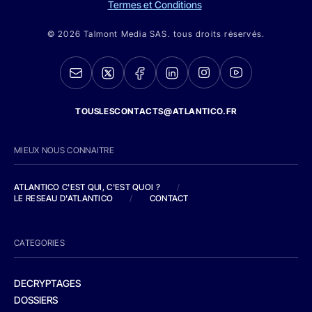
Termes et Conditions
© 2026 Talmont Media SAS. tous droits réservés.
TOUSLESCONTACTS@ATLANTICO.FR
MIEUX NOUS CONNAITRE
ATLANTICO C'EST QUI, C'EST QUOI ?
/
LE RESEAU D'ATLANTICO
/
CONTACT
CATEGORIES
DECRYPTAGES
DOSSIERS