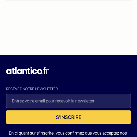
RECEVEZ NOTRE NEWSLETTER
S'INSCRIRE
En cliquant sur s'inscrire, vous confirmez que vous acceptez nos