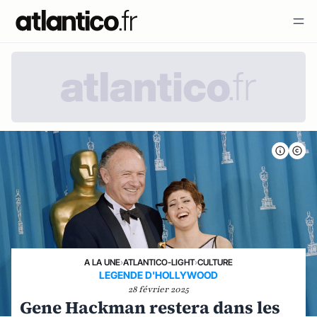
A LA UNE
›
ATLANTICO-LIGHT
›
CULTURE
LEGENDE D'HOLLYWOOD
28 février 2025
Gene Hackman restera dans les