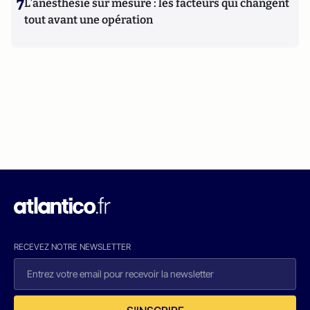
7
L’anesthésie sur mesure : les facteurs qui changent
tout avant une opération
RECEVEZ NOTRE NEWSLETTER